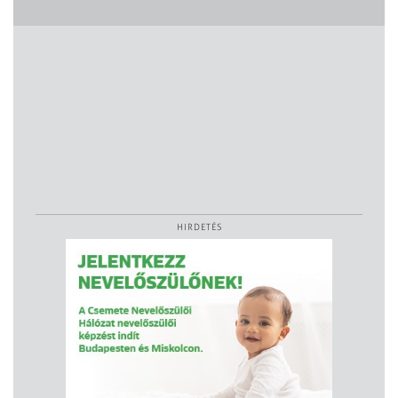
HIRDETÉS