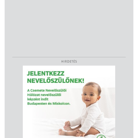
HIRDETÉS