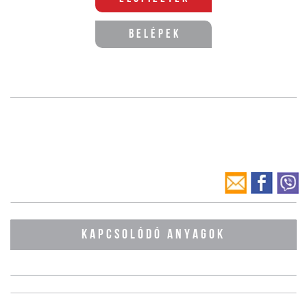
Belépek
KAPCSOLÓDÓ ANYAGOK