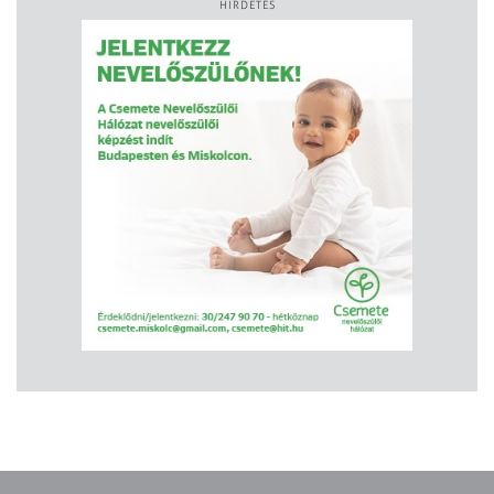
HIRDETÉS