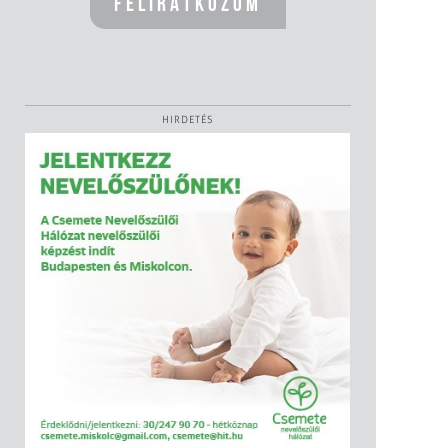
HIRDETÉS