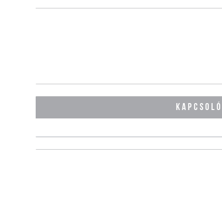
KAPCSOL