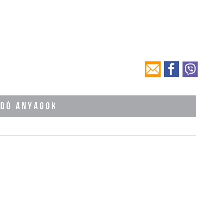
ÓDÓ ANYAGOK