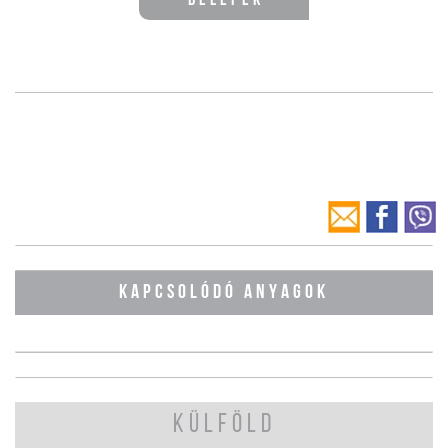
Belépek
KAPCSOLÓDÓ ANYAGOK
KÜLFÖLD