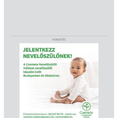
HIRDETÉS