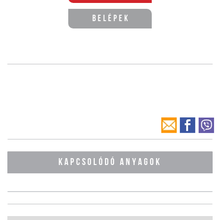
Belépek
KAPCSOLÓDÓ ANYAGOK