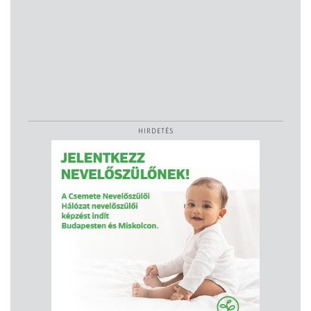
HIRDETÉS