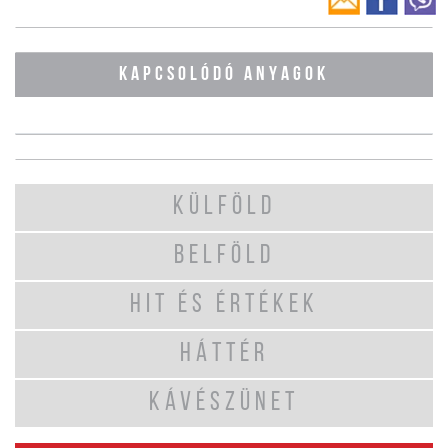
KAPCSOLÓDÓ ANYAGOK
KÜLFÖLD
BELFÖLD
HIT ÉS ÉRTÉKEK
HÁTTÉR
KÁVÉSZÜNET