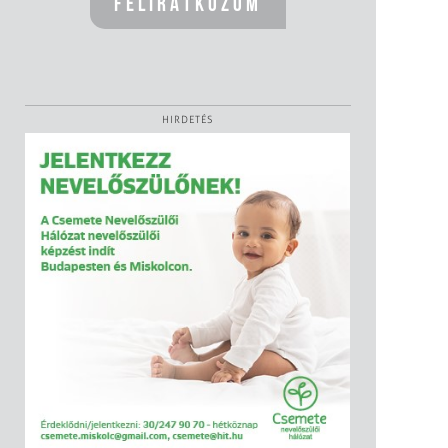
HIRDETÉS