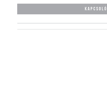
KAPCSOL