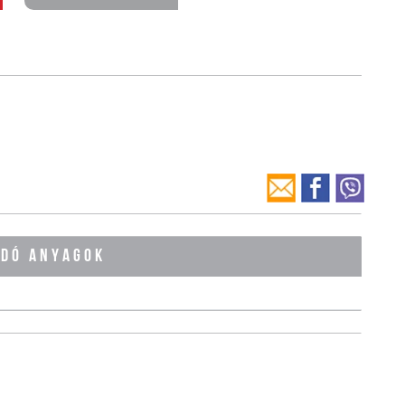
ÓDÓ ANYAGOK