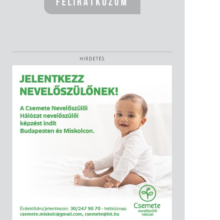
HIRDETÉS