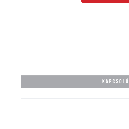
KAPCSOL