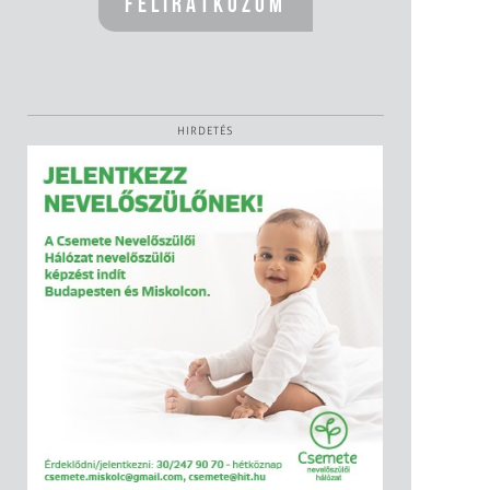
HIRDETÉS