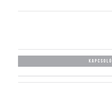
KAPCSOL