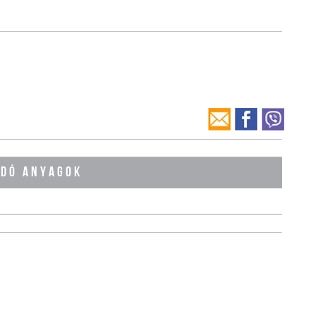
ÓDÓ ANYAGOK