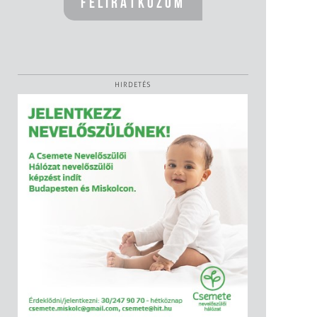
HIRDETÉS