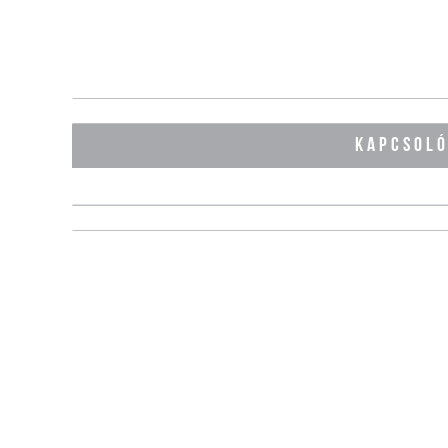
KAPCSOL