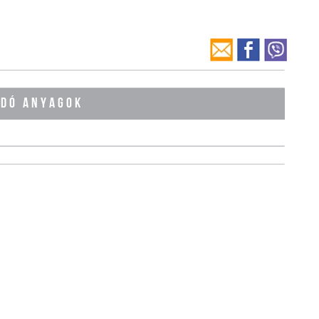
ÓDÓ ANYAGOK