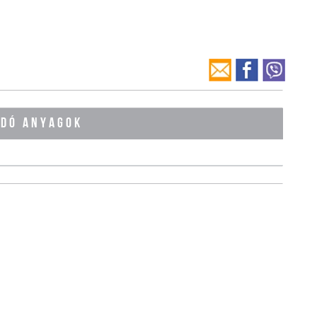
ÓDÓ ANYAGOK