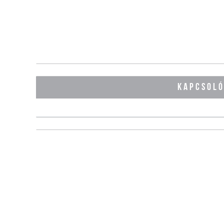
KAPCSOL