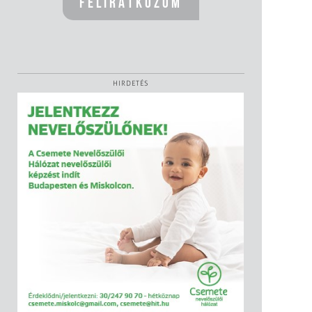
HIRDETÉS