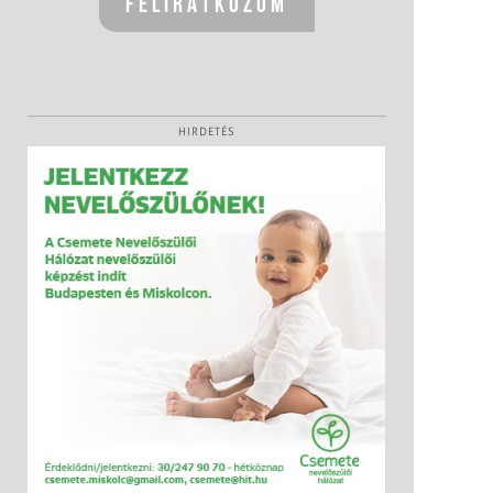
HIRDETÉS