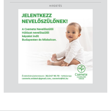
HIRDETÉS