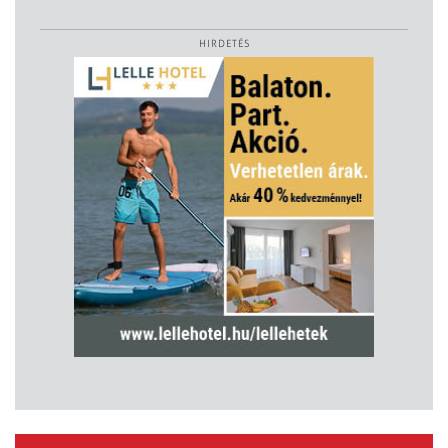
HIRDETÉS