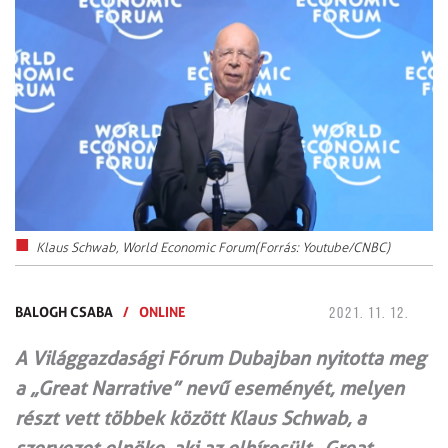
Klaus Schwab, World Economic Forum(Forrás: Youtube/CNBC)
BALOGH CSABA
/
ONLINE
2021. 11. 12.
A Világgazdasági Fórum Dubajban nyitotta meg
a „Great Narrative” nevű eseményét, melyen
részt vett többek között Klaus Schwab, a