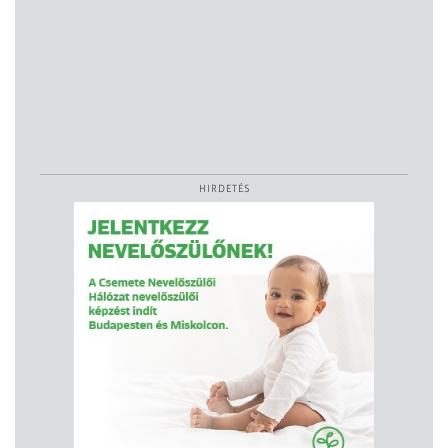
HIRDETÉS