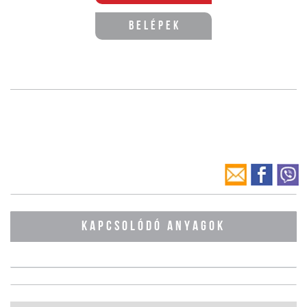
Belépek
KAPCSOLÓDÓ ANYAGOK