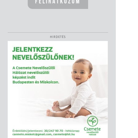
HIRDETÉS