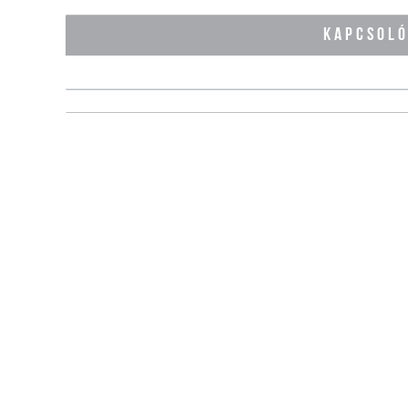
KAPCSOL