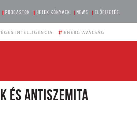
Podcastok
Hetek könyvek
News
Előfizetés
#
ÉGES INTELLIGENCIA
ENERGIAVÁLSÁG
k és antiszemita