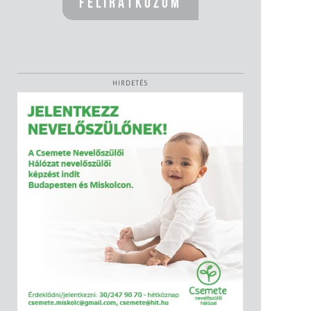
HIRDETÉS