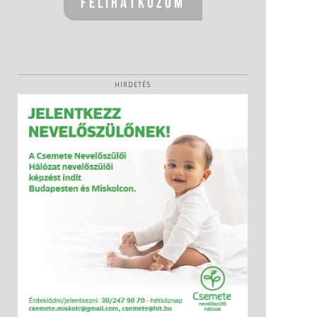
HIRDETÉS