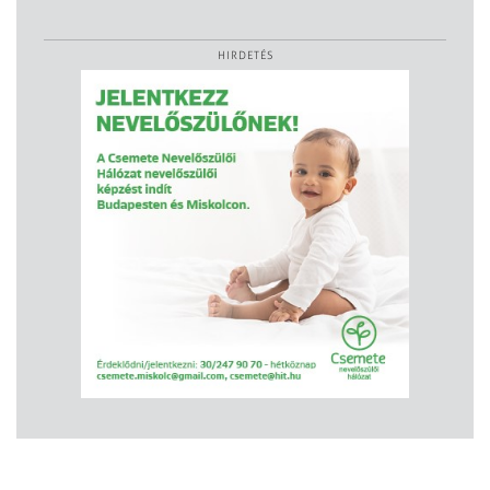
HIRDETÉS