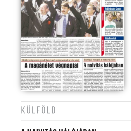
KÜLFÖLD