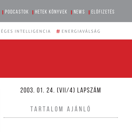
Podcastok
Hetek könyvek
News
Előfizetés
#
ÉGES INTELLIGENCIA
ENERGIAVÁLSÁG
2003. 01. 24. (VII/4) LAPSZÁM
TARTALOM AJÁNLÓ