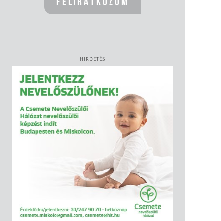
HIRDETÉS