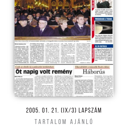
2005. 01. 21. (IX/3) LAPSZÁM
TARTALOM AJÁNLÓ