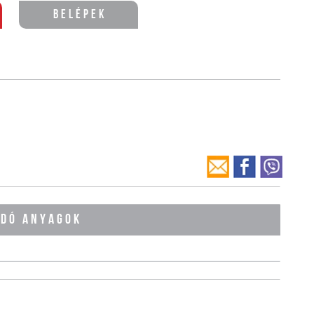
Belépek
ÓDÓ ANYAGOK