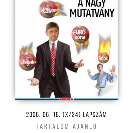
2006. 06. 16. (X/24) LAPSZÁM
TARTALOM AJÁNLÓ