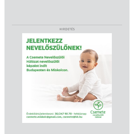
HIRDETÉS