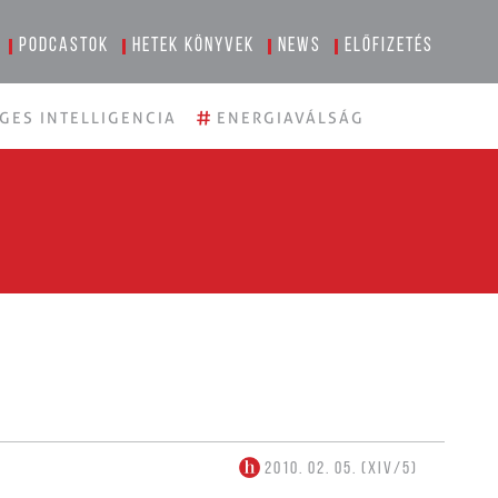
Podcastok
Hetek könyvek
News
Előfizetés
#
GES INTELLIGENCIA
ENERGIAVÁLSÁG
2010. 02. 05. (XIV/5)