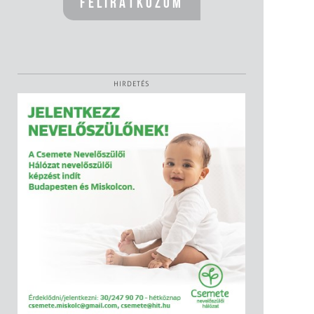
HIRDETÉS