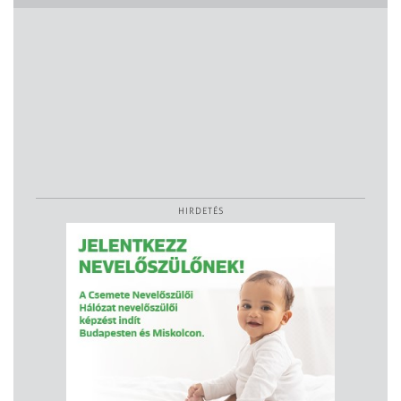
HIRDETÉS