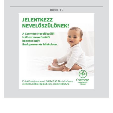
HIRDETÉS