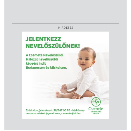
HIRDETÉS