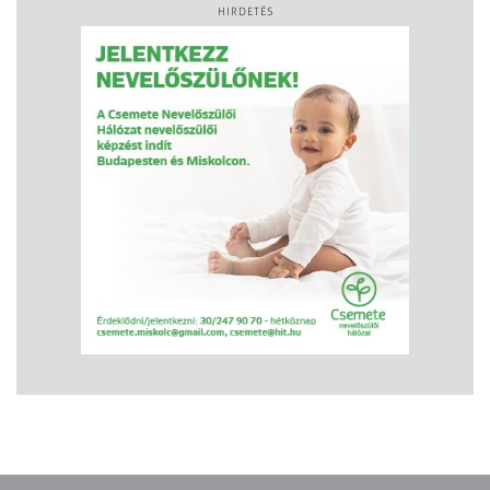
HIRDETÉS