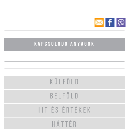
KAPCSOLÓDÓ ANYAGOK
KÜLFÖLD
BELFÖLD
HIT ÉS ÉRTÉKEK
HÁTTÉR