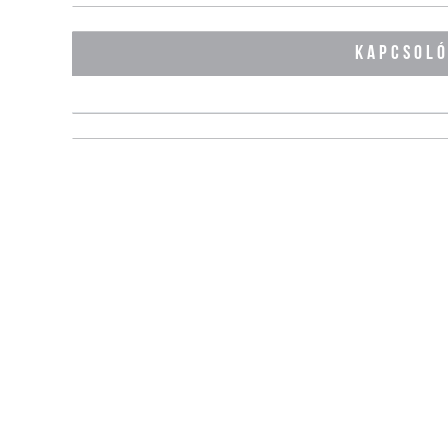
KAPCSOL