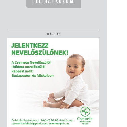
HIRDETÉS