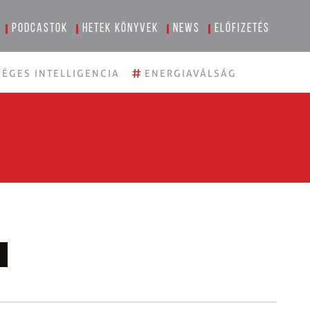
Podcastok
Hetek könyvek
News
Előfizetés
#
ÉGES INTELLIGENCIA
ENERGIAVÁLSÁG