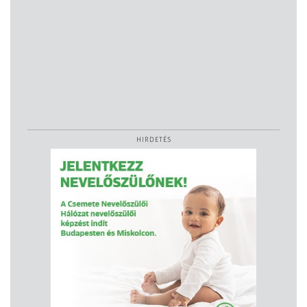
HIRDETÉS