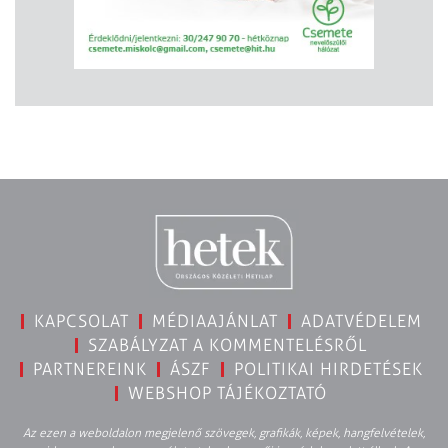
KAPCSOLAT
MÉDIAAJÁNLAT
ADATVÉDELEM
SZABÁLYZAT A KOMMENTELÉSRŐL
PARTNEREINK
ÁSZF
POLITIKAI HIRDETÉSEK
WEBSHOP TÁJÉKOZTATÓ
Az ezen a weboldalon megjelenő szövegek, grafikák, képek, hangfelvételek,