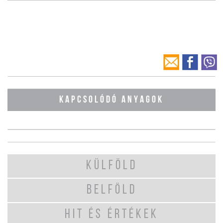
KAPCSOLÓDÓ ANYAGOK
KÜLFÖLD
BELFÖLD
HIT ÉS ÉRTÉKEK