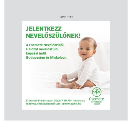
HIRDETÉS