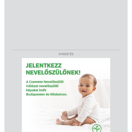
HIRDETÉS