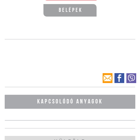
Belépek
KAPCSOLÓDÓ ANYAGOK