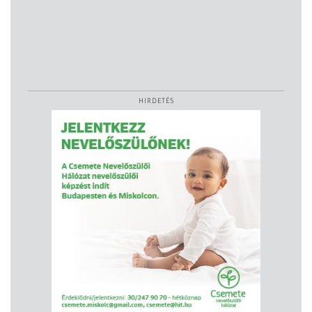
HIRDETÉS