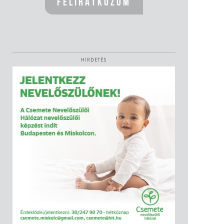
HIRDETÉS