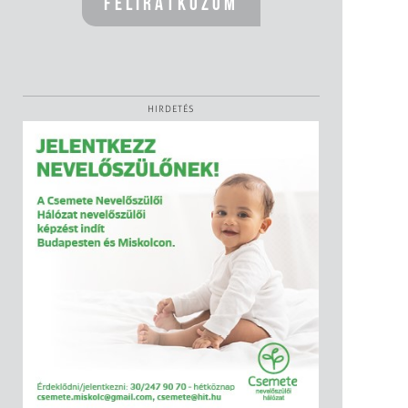
HIRDETÉS