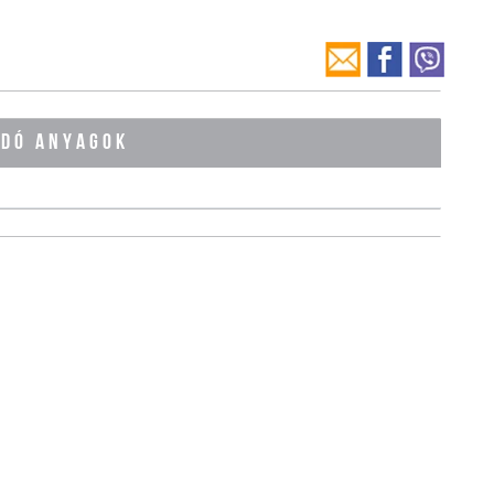
ÓDÓ ANYAGOK