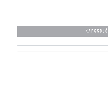
KAPCSOL