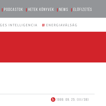
Podcastok
Hetek könyvek
News
Előfizetés
#
GES INTELLIGENCIA
ENERGIAVÁLSÁG
1999. 09. 25. (III/38)