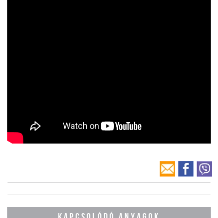
KAPCSOLÓDÓ ANYAGOK