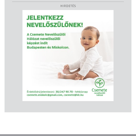
HIRDETÉS