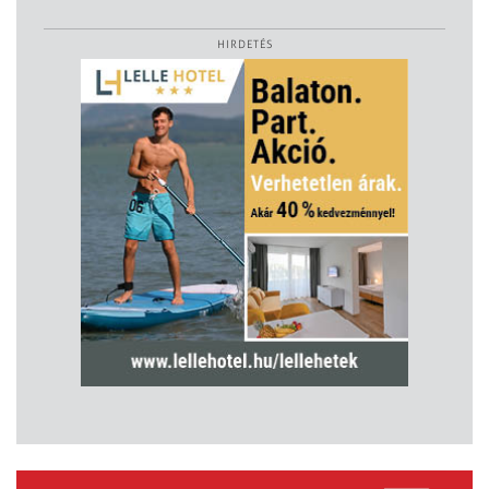
HIRDETÉS