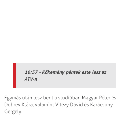
16:57 - Kőkemény péntek este lesz az
ATV-n
Egymás után lesz bent a studióban Magyar Péter és
Dobrev Klára, valamint Vitézy Dávid és Karácsony
Gergely.