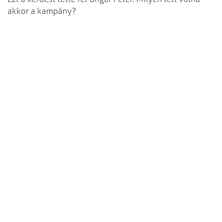
akkor a kampány?