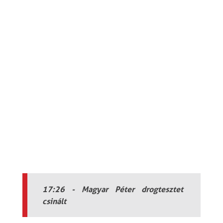
17:26 - Magyar Péter drogtesztet
csinált