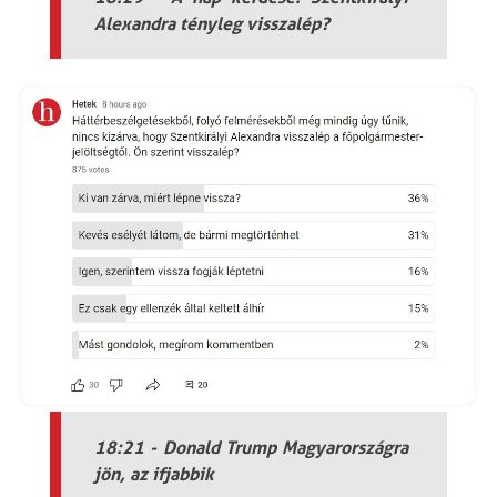
Alexandra tényleg visszalép?
18:21 - Donald Trump Magyarországra
jön, az ifjabbik