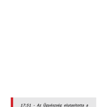
17:51 - Az Ügyészség elutasította a