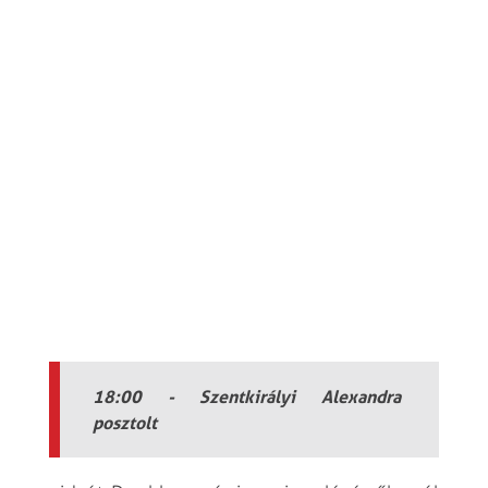
18:00 - Szentkirályi Alexandra
posztolt