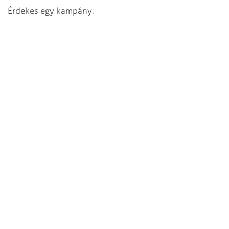
Érdekes egy kampány: