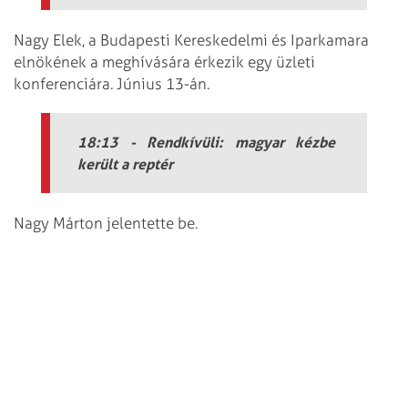
Nagy Elek, a Budapesti Kereskedelmi és Iparkamara
elnökének a meghívására érkezik egy üzleti
konferenciára. Június 13-án.
18:13 - Rendkívüli: magyar kézbe
került a reptér
Nagy Márton jelentette be.