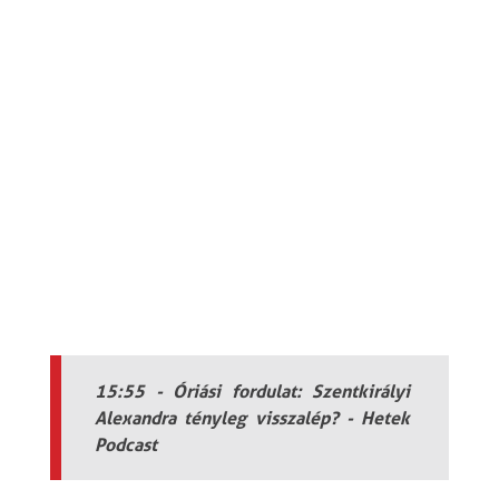
15:55 - Óriási fordulat: Szentkirályi
Alexandra tényleg visszalép? - Hetek
Podcast