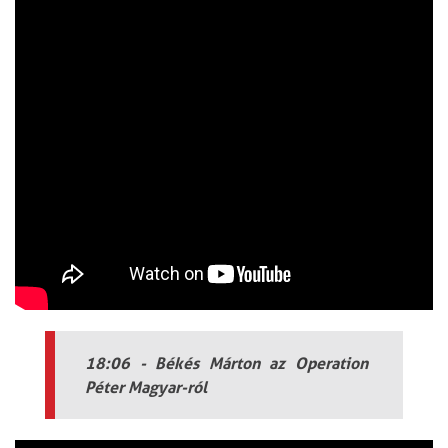
18:06 - Békés Márton az Operation
Péter Magyar-ról