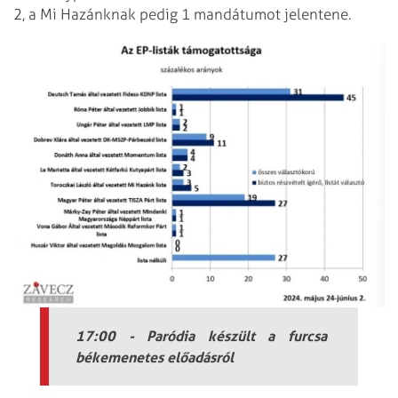
2, a Mi Hazánknak pedig 1 mandátumot jelentene.
17:00 - Paródia készült a furcsa
békemenetes előadásról