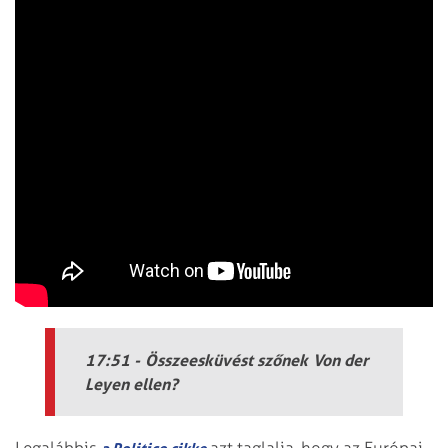
17:51 - Összeesküvést szőnek Von der
Leyen ellen?