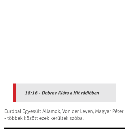
18:16 - Dobrev Klára a Hit rádióban
Európai Egyesült Államok, Von der Leyen, Magyar Péter
- többek között ezek kerültek szóba.