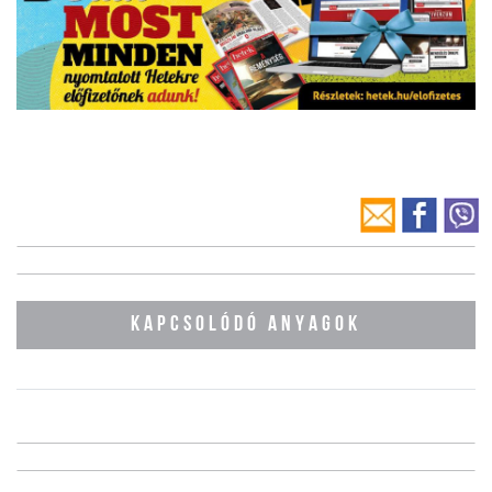
KAPCSOLÓDÓ ANYAGOK