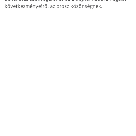
következményeiről az orosz közönségnek.