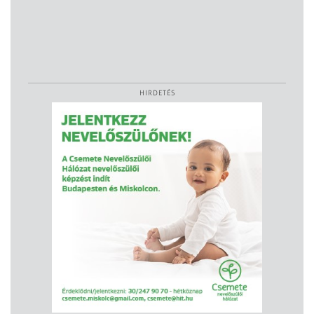
HIRDETÉS