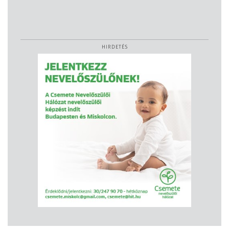
HIRDETÉS