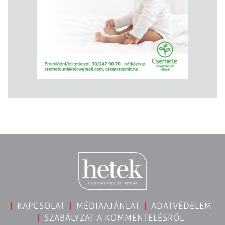
KAPCSOLAT
MÉDIAAJÁNLAT
ADATVÉDELEM
SZABÁLYZAT A KOMMENTELÉSRŐL