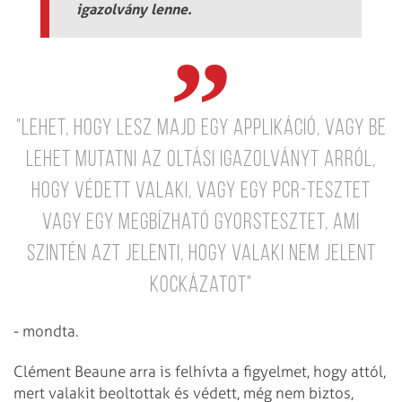
igazolvány lenne.
"Lehet, hogy lesz majd egy applikáció, vagy be
lehet mutatni az oltási igazolványt arról,
hogy védett valaki, vagy egy PCR-tesztet
vagy egy megbízható gyorstesztet, ami
szintén azt jelenti, hogy valaki nem jelent
kockázatot"
- mondta.
Clément Beaune arra is felhívta a figyelmet, hogy attól,
mert valakit beoltottak és védett, még nem biztos,