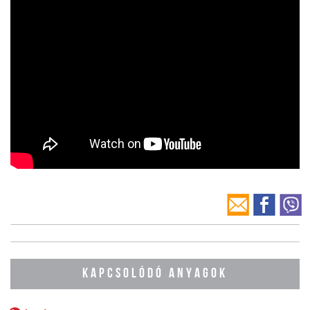
KAPCSOLÓDÓ ANYAGOK