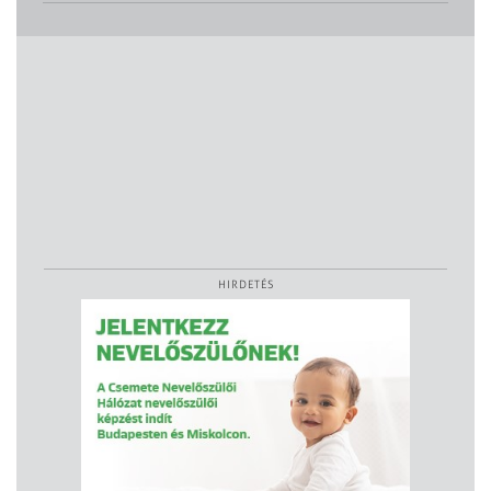
HIRDETÉS