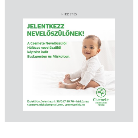
HIRDETÉS