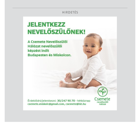
HIRDETÉS