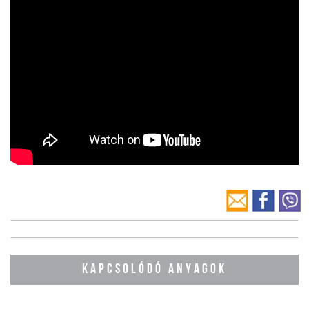
KAPCSOLÓDÓ ANYAGOK