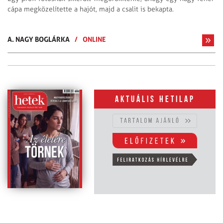
cápa megközelítette a hajót, majd a csalit is bekapta.
A. NAGY BOGLÁRKA
/
ONLINE
Aktuális hetilap