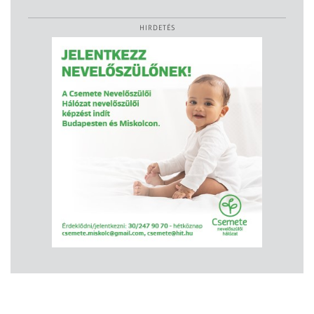
HIRDETÉS