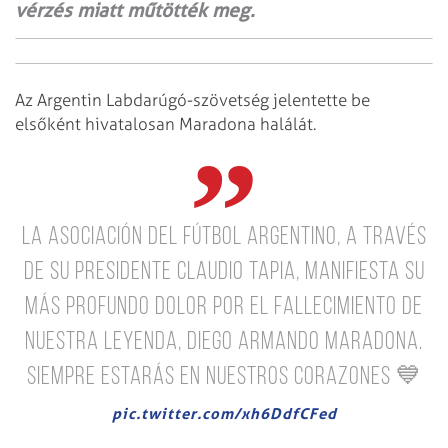
vérzés miatt műtötték meg.
Az Argentin Labdarúgó-szövetség jelentette be
elsőként hivatalosan Maradona halálát.
La Asociación del Fútbol Argentino, a través
de su Presidente Claudio Tapia, manifiesta su
más profundo dolor por el fallecimiento de
nuestra leyenda, Diego Armando Maradona.
Siempre estarás en nuestros corazones 💙
pic.twitter.com/xh6DdfCFed